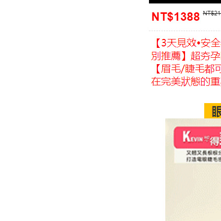
作
admin
過，質地細膩不暈
者
發
2026 年 6 月 5 日
液堅持早晚用，睫
佈
分
睫毛修護液
動，讓雙眸成為視
日
類
期:
文
上一篇文章
章
長睫魔法，睫毛生長液天然萃
上
一
導
篇
覽
文
下一篇文章
章:
睫毛生長液天然睫語，長出驚
下
一