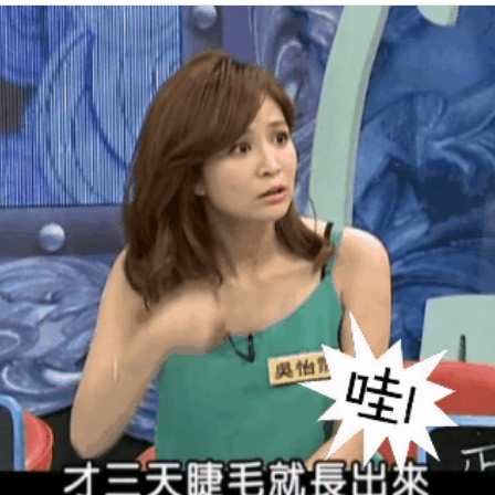
長液專賣店
髮損傷和脫髮、鬍子髮際線生長液輔助鬍鬚生長的方法推薦。
，睫密生機
睫毛？這款
睫毛修護液
萃取金盞花活性精華與小麥胚芽油，天然
活休眠細胞，使用超簡單：打開蓋子，用螺旋刷頭沿睫毛根部掃